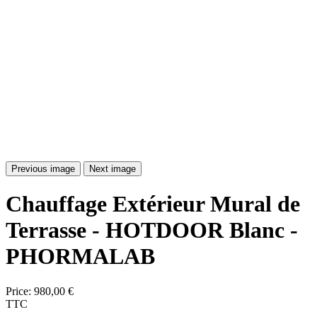
Previous image
Next image
Chauffage Extérieur Mural de
Terrasse - HOTDOOR Blanc -
PHORMALAB
Price:
980,00 €
TTC