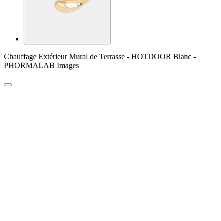
Chauffage Extérieur Mural de Terrasse - HOTDOOR Blanc -
PHORMALAB Images