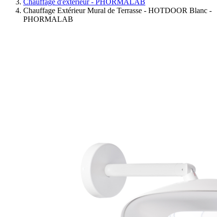
Chauffage d'extérieur - PHORMALAB
Chauffage Extérieur Mural de Terrasse - HOTDOOR Blanc -
PHORMALAB