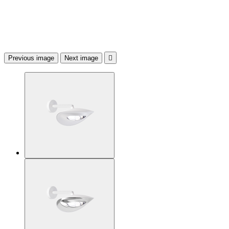
Previous image
Next image
