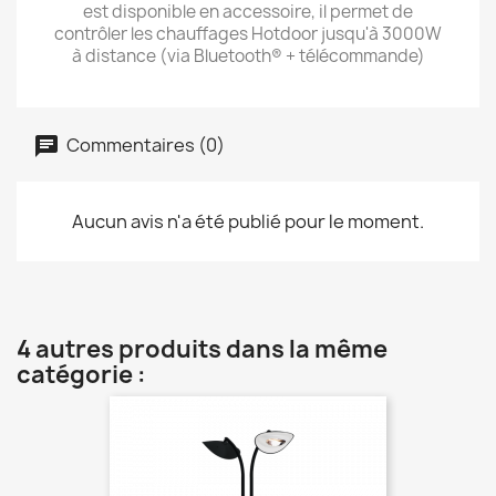
est disponible en accessoire, il permet de
contrôler les chauffages Hotdoor jusqu'à 3000W
à distance (via Bluetooth® + télécommande)
Commentaires (0)
Aucun avis n'a été publié pour le moment.
4 autres produits dans la même
catégorie :