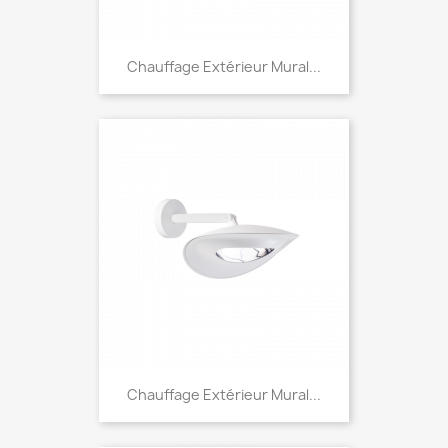
Chauffage Extérieur Mural...
Chauffage Extérieur Mural...