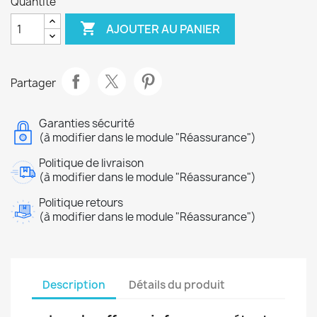
Quantité

AJOUTER AU PANIER
Partager
Garanties sécurité
(à modifier dans le module "Réassurance")
Politique de livraison
(à modifier dans le module "Réassurance")
Politique retours
(à modifier dans le module "Réassurance")
Description
Détails du produit