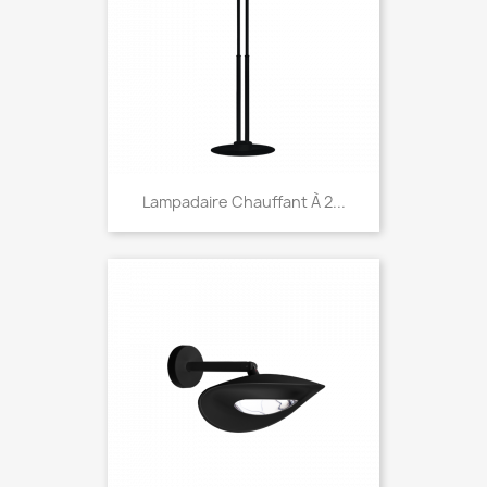
Lampadaire Chauffant À 2...