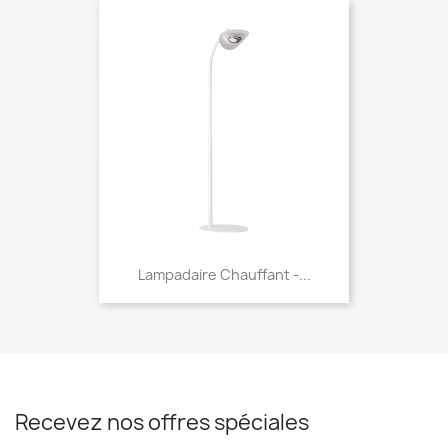
Lampadaire Chauffant -...
Recevez nos offres spéciales