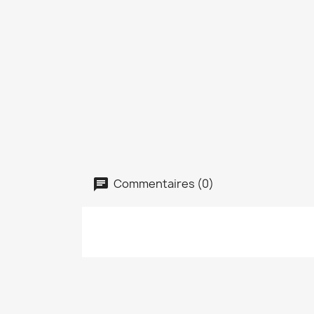
Commentaires (0)