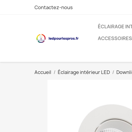
Contactez-nous
ÉCLAIRAGE IN
ACCESSOIRES
Accueil
Éclairage intérieur LED
Downli