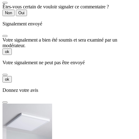
Êtes-vous certain de vouloir signaler ce commentaire ?
Non
Oui
Signalement envoyé
Votre signalement a bien été soumis et sera examiné par un
modérateur.
ok
Votre signalement ne peut pas être envoyé
ok
Donnez votre avis