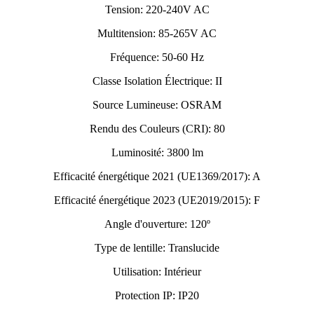
Tension: 220-240V AC
Multitension: 85-265V AC
Fréquence: 50-60 Hz
Classe Isolation Électrique: II
Source Lumineuse: OSRAM
Rendu des Couleurs (CRI): 80
Luminosité: 3800 lm
Efficacité énergétique 2021 (UE1369/2017): A
Efficacité énergétique 2023 (UE2019/2015): F
Angle d'ouverture: 120º
Type de lentille: Translucide
Utilisation: Intérieur
Protection IP: IP20