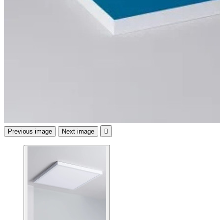
Previous image
Next image
