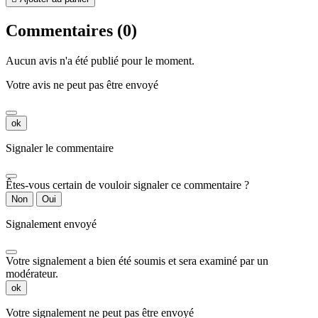
Commentaires (0)
Aucun avis n'a été publié pour le moment.
Votre avis ne peut pas être envoyé
ok
Signaler le commentaire
Êtes-vous certain de vouloir signaler ce commentaire ?
Non
Oui
Signalement envoyé
Votre signalement a bien été soumis et sera examiné par un
modérateur.
ok
Votre signalement ne peut pas être envoyé