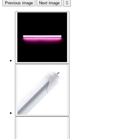
Previous image
Next image
