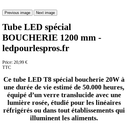
Previous image
Next image
Tube LED spécial
BOUCHERIE 1200 mm -
ledpourlespros.fr
Price:
20,99 €
TTC
Ce tube LED T8 spécial boucherie 20W à
une durée de vie estimé de
50.000 heures,
équipé d’un verre translucide avec une
lumière rosée, étudié pour les linéaires
réfrigérés ou dans tout établissements qui
illuminent les aliments.