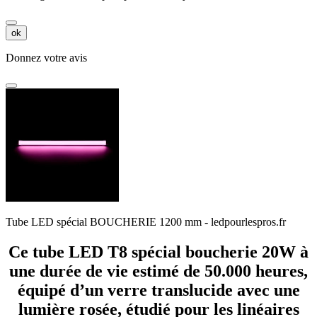
ok
Donnez votre avis
Tube LED spécial BOUCHERIE 1200 mm - ledpourlespros.fr
Ce tube LED T8 spécial boucherie 20W à
une durée de vie estimé de
50.000 heures,
équipé d’un verre translucide avec une
lumière rosée, étudié pour les linéaires