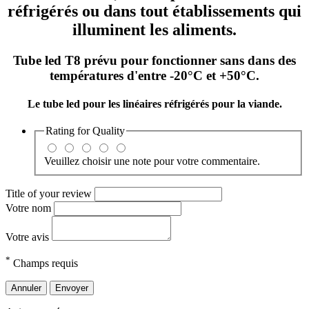
réfrigérés ou dans tout établissements qui
illuminent les aliments.
Tube led T8 prévu pour fonctionner sans dans des
températures d'entre -20°C et +50°C.
Le tube led pour les linéaires réfrigérés pour la viande.
Rating for
Quality
Veuillez choisir une note pour votre commentaire.
Title of your review
Votre nom
Votre avis
*
Champs requis
Annuler
Envoyer