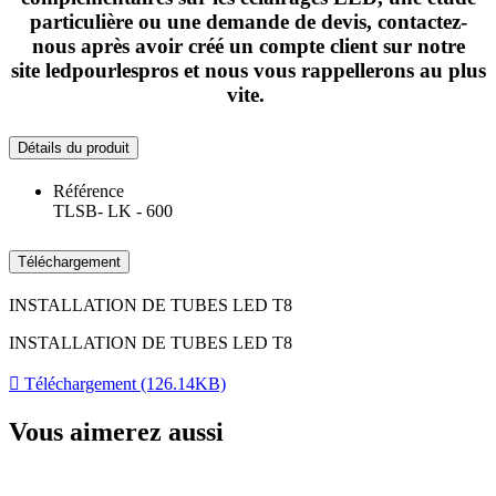
particulière ou une demande de devis, contactez-
nous après avoir créé un compte client sur notre
site
ledpourlespros
et nous vous rappellerons au plus
vite.
Détails du produit
Référence
TLSB- LK - 600
Téléchargement
INSTALLATION DE TUBES LED T8
INSTALLATION DE TUBES LED T8

Téléchargement (126.14KB)
Vous aimerez aussi