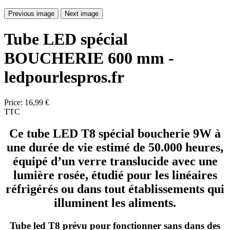
Previous image
Next image
Tube LED spécial
BOUCHERIE 600 mm -
ledpourlespros.fr
Price:
16,99 €
TTC
Ce tube LED T8 spécial boucherie 9W à
une durée de vie estimé de
50.000 heures,
équipé d’un verre translucide avec une
lumière rosée, étudié pour les linéaires
réfrigérés ou dans tout établissements qui
illuminent les aliments.
Tube led T8 prévu pour fonctionner sans dans des