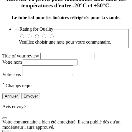
températures d'entre -20°C et +50°C.
Le tube led pour les linéaires réfrigérés pour la viande.
Rating for
Quality
Veuillez choisir une note pour votre commentaire.
Title of your review
Votre nom
Votre avis
*
Champs requis
Annuler
Envoyer
Avis envoyé
Votre commentaire a bien été enregistré. Il sera publié dès qu'un
modérateur l'aura approuvé.