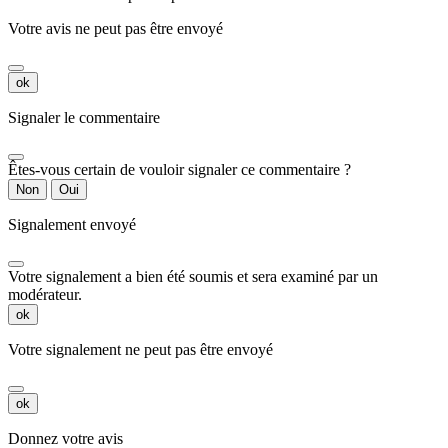
Votre avis ne peut pas être envoyé
ok
Signaler le commentaire
Êtes-vous certain de vouloir signaler ce commentaire ?
Non
Oui
Signalement envoyé
Votre signalement a bien été soumis et sera examiné par un
modérateur.
ok
Votre signalement ne peut pas être envoyé
ok
Donnez votre avis