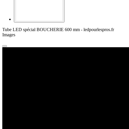
Tube LED spécial BOUCHERIE 600 mm - ledpourlespros.fr
Images