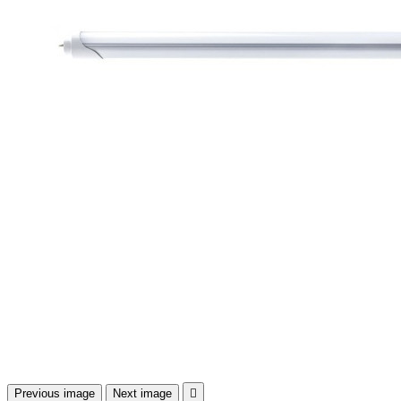
Previous image
Next image
